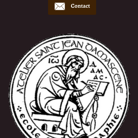
Contact