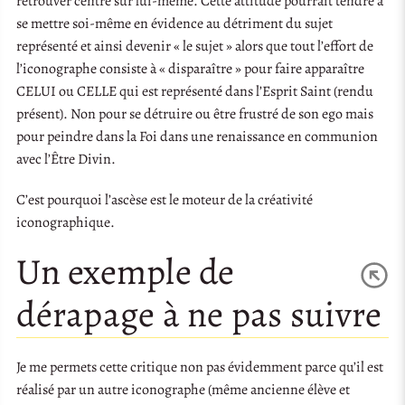
retrouver centré sur lui-même. Cette attitude pourrait tendre à
se mettre soi-même en évidence au détriment du sujet
représenté et ainsi devenir « le sujet » alors que tout l’effort de
l’iconographe consiste à « disparaître » pour faire apparaître
CELUI ou CELLE qui est représenté dans l’Esprit Saint (rendu
présent). Non pour se détruire ou être frustré de son ego mais
pour peindre dans la Foi dans une renaissance en communion
avec l’Être Divin.
C’est pourquoi l’ascèse est le moteur de la créativité
iconographique.
Un exemple de
dérapage à ne pas suivre
Je me permets cette critique non pas évidemment parce qu’il est
réalisé par un autre iconographe (même ancienne élève et