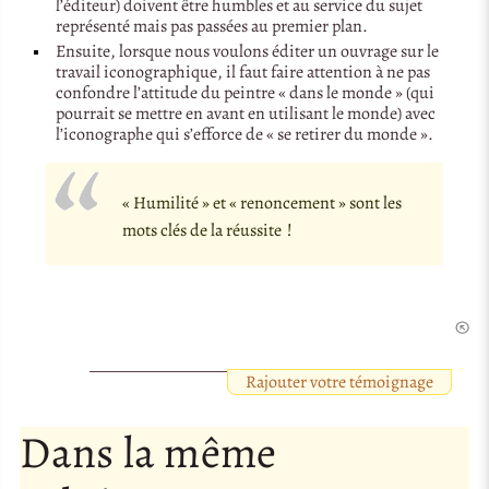
l’éditeur) doivent être humbles et au service du sujet
représenté mais pas passées au premier plan.
Ensuite, lorsque nous voulons éditer un ouvrage sur le
travail iconographique, il faut faire attention à ne pas
confondre l’attitude du peintre « dans le monde » (qui
pourrait se mettre en avant en utilisant le monde) avec
l’iconographe qui s’efforce de « se retirer du monde ».
« Humilité » et « renoncement » sont les
mots clés de la réussite !
Rajouter votre témoignage
Dans la même