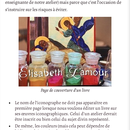
enseignante de notre atelier) mais parce que c’est l’occasion de
s’instruire sur les risques à éviter.
Page de couverture d’un livre
Le nom de l’iconographe ne doit pas apparaître en
première page lorsque nous voulons éditer un livre sur
ses œuvres iconographiques. Celui d’un atelier devrait
être inscrit ou bien celui du sujet divin représenté.
De même, les couleurs (mais cela peut dépendre de