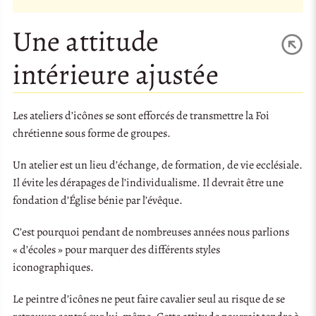
Une attitude
intérieure ajustée
Les ateliers d’icônes se sont efforcés de transmettre la Foi
chrétienne sous forme de groupes.
Un atelier est un lieu d’échange, de formation, de vie ecclésiale.
Il évite les dérapages de l’individualisme. Il devrait être une
fondation d’Église bénie par l’évêque.
C’est pourquoi pendant de nombreuses années nous parlions
« d’écoles » pour marquer des différents styles
iconographiques.
Le peintre d’icônes ne peut faire cavalier seul au risque de se