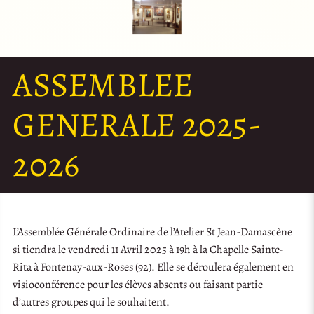
ASSEMBLEE
GENERALE 2025-
2026
L’Assemblée Générale Ordinaire de l’Atelier St Jean-Damascène
si tiendra le vendredi 11 Avril 2025 à 19h à la Chapelle Sainte-
Rita à Fontenay-aux-Roses (92). Elle se déroulera également en
visioconférence pour les élèves absents ou faisant partie
d’autres groupes qui le souhaitent.