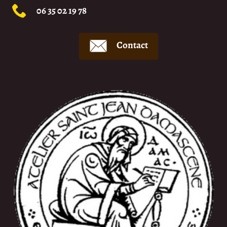
06 35 02 19 78
Contact