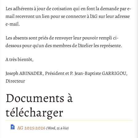
Les adhérents à jour de cotisation qui en font la demande par e-
mail recevront un lien pour se connecter à l’AG sur leur adresse
e-mail.
Les absents sont priés de renvoyer leur pouvoir rempli ci-
dessous pour qu’un des membres de l’Atelier les représente.
A très bientôt,
Joseph ABINADER, Président et P. Jean-Baptiste GARRIGOU,
Directeur
Documents à
télécharger
AG 2025:2026
(Word, 15.6 kio)