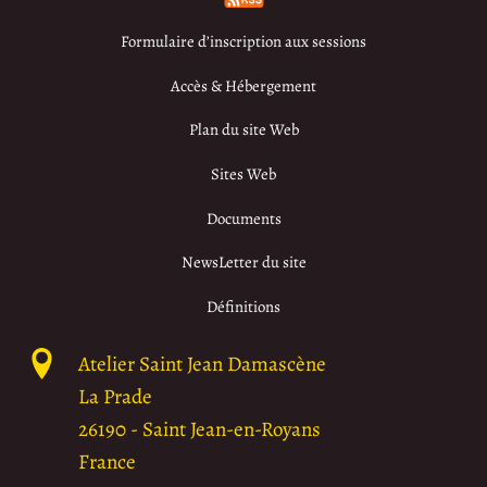
Formulaire d’inscription aux sessions
Accès & Hébergement
Plan du site Web
Sites Web
Documents
NewsLetter du site
Définitions
Atelier Saint Jean Damascène
La Prade
26190
-
Saint Jean-en-Royans
France