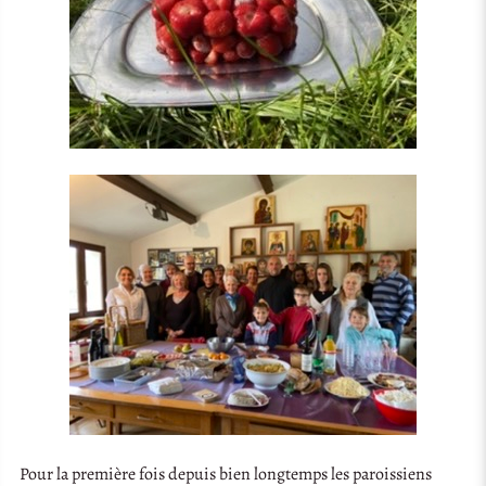
Pour la première fois depuis bien longtemps les paroissiens