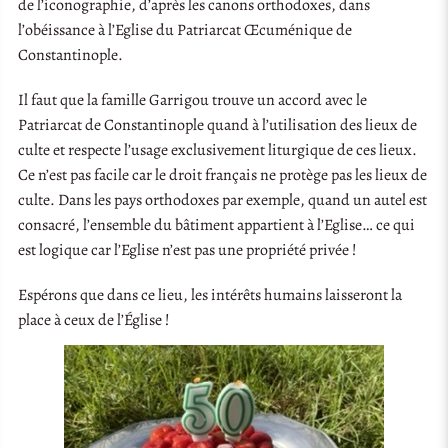
de l’iconographie, d’après les canons orthodoxes, dans
l’obéissance à l’Eglise du Patriarcat Œcuménique de
Constantinople.
Il faut que la famille Garrigou trouve un accord avec le
Patriarcat de Constantinople quand à l’utilisation des lieux de
culte et respecte l’usage exclusivement liturgique de ces lieux.
Ce n’est pas facile car le droit français ne protège pas les lieux de
culte. Dans les pays orthodoxes par exemple, quand un autel est
consacré, l’ensemble du bâtiment appartient à l’Eglise… ce qui
est logique car l’Eglise n’est pas une propriété privée !
Espérons que dans ce lieu, les intérêts humains laisseront la
place à ceux de l’Église !