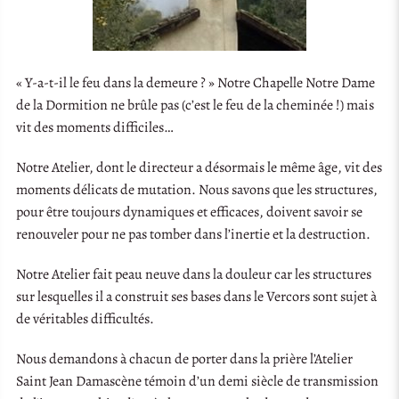
« Y-a-t-il le feu dans la demeure ? » Notre Chapelle Notre Dame
de la Dormition ne brûle pas (c’est le feu de la cheminée !) mais
vit des moments difficiles…
Notre Atelier, dont le directeur a désormais le même âge, vit des
moments délicats de mutation. Nous savons que les structures,
pour être toujours dynamiques et efficaces, doivent savoir se
renouveler pour ne pas tomber dans l’inertie et la destruction.
Notre Atelier fait peau neuve dans la douleur car les structures
sur lesquelles il a construit ses bases dans le Vercors sont sujet à
de véritables difficultés.
Nous demandons à chacun de porter dans la prière l’Atelier
Saint Jean Damascène témoin d’un demi siècle de transmission