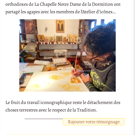
orthodoxes de La Chapelle Notre Dame de la Dormition ont
partagé les agapes avec les membres de l’Atelier d’icônes…
Le fruit du travail iconographique reste le détachement des
choses terrestres avec le respect de la Tradition.
Rajouter votre témoignage