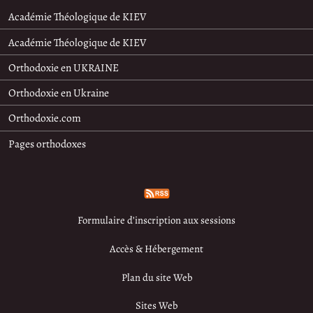
Académie Théologique de KIEV
Académie Théologique de KIEV
Orthodoxie en UKRAINE
Orthodoxie en Ukraine
Orthodoxie.com
Pages orthodoxes
Formulaire d’inscription aux sessions
Accès & Hébergement
Plan du site Web
Sites Web