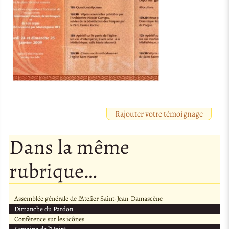
Rajouter votre témoignage
Dans la même
rubrique…
Assemblée générale de l’Atelier Saint-Jean-Damascène
Dimanche du Pardon
Conférence sur les icônes