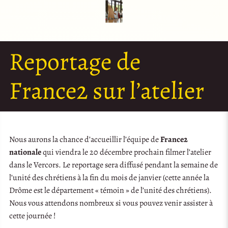
Reportage de
France2 sur l’atelier
Nous aurons la chance d’accueillir l’équipe de
France2
nationale
qui viendra le 20 décembre prochain filmer l’atelier
dans le Vercors. Le reportage sera diffusé pendant la semaine de
l’unité des chrétiens à la fin du mois de janvier (cette année la
Drôme est le département « témoin » de l’unité des chrétiens).
Nous vous attendons nombreux si vous pouvez venir assister à
cette journée !