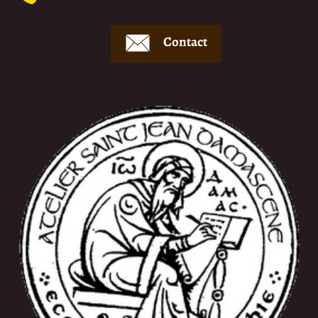
Contact