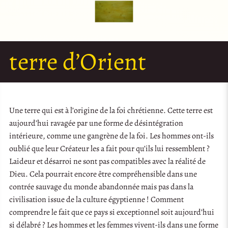
terre d’Orient
Une terre qui est à l’origine de la foi chrétienne. Cette terre est
aujourd’hui ravagée par une forme de désintégration
intérieure, comme une gangrène de la foi. Les hommes ont-ils
oublié que leur Créateur les a fait pour qu’ils lui ressemblent ?
Laideur et désarroi ne sont pas compatibles avec la réalité de
Dieu. Cela pourrait encore être compréhensible dans une
contrée sauvage du monde abandonnée mais pas dans la
civilisation issue de la culture égyptienne ! Comment
comprendre le fait que ce pays si exceptionnel soit aujourd’hui
si délabré ? Les hommes et les femmes vivent-ils dans une forme