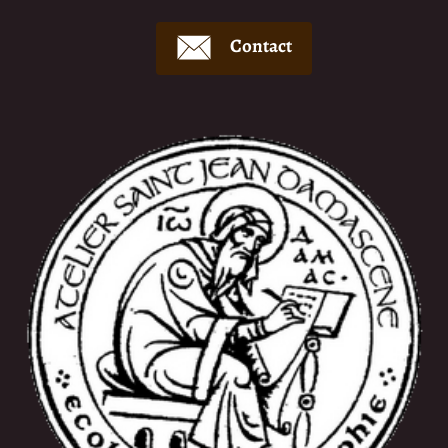
Contact