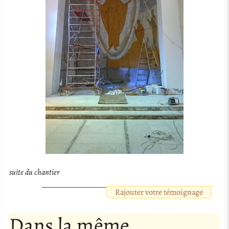
suite du chantier
Rajouter votre témoignage
Dans la même