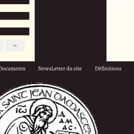
∞
Documents
NewsLetter du site
Définitions