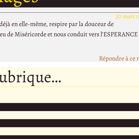
20 mars 2
déjà en elle-même, respire par la douceur de
eu de Miséricorde et nous conduit vers l’ESPERANCE
Répondre à ce 
rubrique…