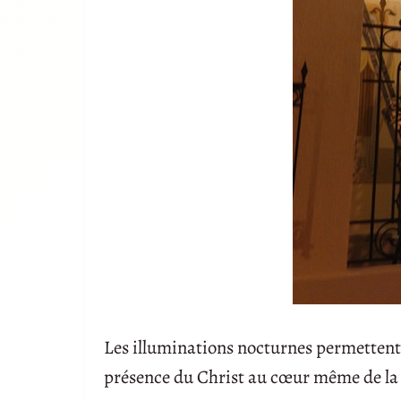
Les illuminations nocturnes permettent 
présence du Christ au cœur même de la n