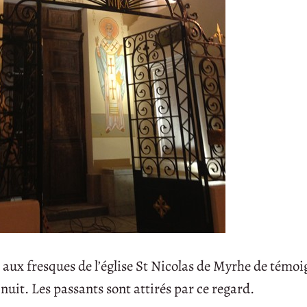
aux fresques de l’église St Nicolas de Myrhe de témoi
uit. Les passants sont attirés par ce regard.