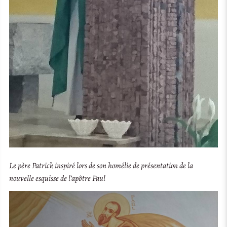
Le père Patrick inspiré lors de son homélie de présentation de la
nouvelle esquisse de l’apôtre Paul