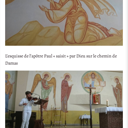
L’esquisse de l’apôtre Paul « saisit » par Dieu sur le chemin de
Damas