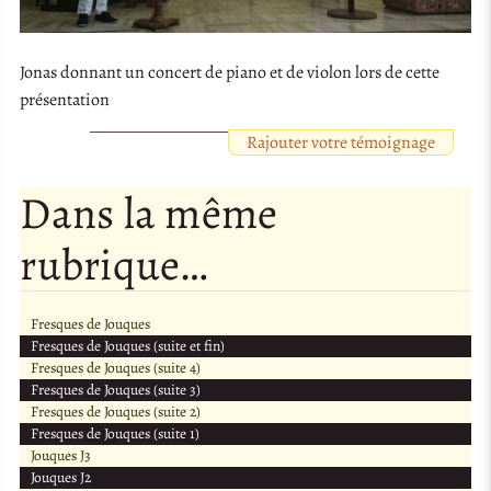
Jonas donnant un concert de piano et de violon lors de cette
présentation
Rajouter votre témoignage
Dans la même
rubrique…
Fresques de Jouques
Fresques de Jouques (suite et fin)
Fresques de Jouques (suite 4)
Fresques de Jouques (suite 3)
Fresques de Jouques (suite 2)
Fresques de Jouques (suite 1)
Jouques J3
Jouques J2