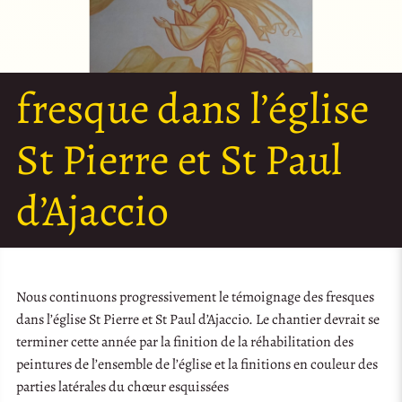
fresque dans l’église
St Pierre et St Paul
d’Ajaccio
Nous continuons progressivement le témoignage des fresques
dans l’église St Pierre et St Paul d’Ajaccio. Le chantier devrait se
terminer cette année par la finition de la réhabilitation des
peintures de l’ensemble de l’église et la finitions en couleur des
parties latérales du chœur esquissées