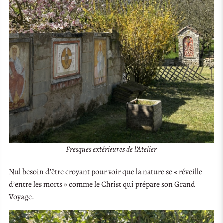
Fresques extérieures de l’Atelier
Nul besoin d’être croyant pour voir que la nature se « réveille
d’entre les morts » comme le Christ qui prépare son Grand
Voyage.