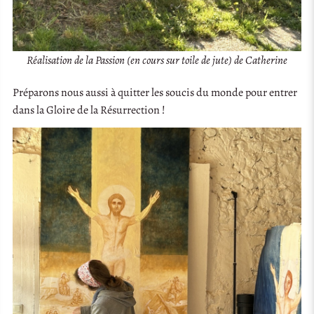
Réalisation de la Passion (en cours sur toile de jute) de Catherine
Préparons nous aussi à quitter les soucis du monde pour entrer
dans la Gloire de la Résurrection !