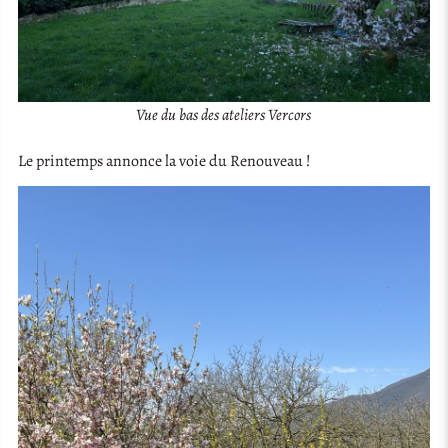
Vue du bas des ateliers Vercors
Le printemps annonce la voie du Renouveau !