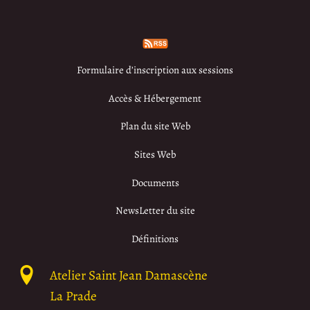
Formulaire d’inscription aux sessions
Accès & Hébergement
Plan du site Web
Sites Web
Documents
NewsLetter du site
Définitions
Atelier Saint Jean Damascène
La Prade