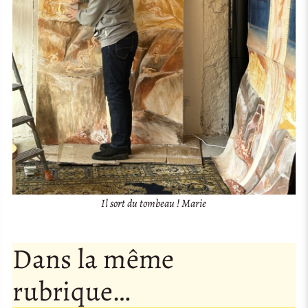
Il sort du tombeau ! Marie
Dans la même
rubrique…