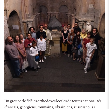
Un groupe de fidèles orthodoxes locales de toutes nationalités
(français, géorgiens, roumains, ukrainiens, russes) nous a