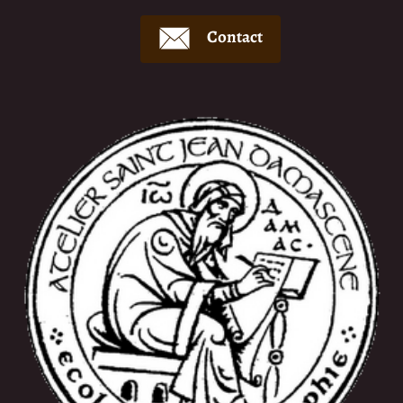
Contact