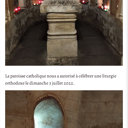
La paroisse catholique nous a autorisé à célébrer une liturgie
orthodoxe le dimanche 3 juillet 2022.