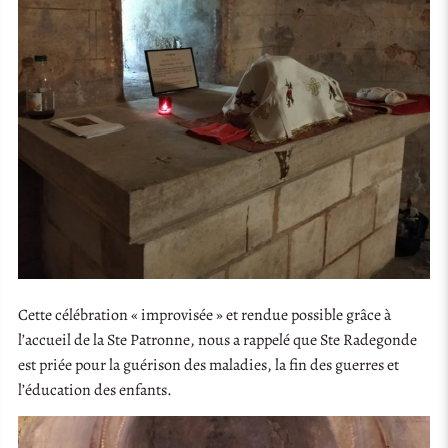
Cette célébration « improvisée » et rendue possible grâce à
l’accueil de la Ste Patronne, nous a rappelé que Ste Radegonde
est priée pour la guérison des maladies, la fin des guerres et
l’éducation des enfants.