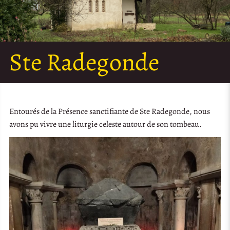
Ste Radegonde
Entourés de la Présence sanctifiante de Ste Radegonde, nous
avons pu vivre une liturgie celeste autour de son tombeau.