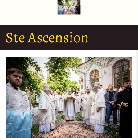
Ste Ascension