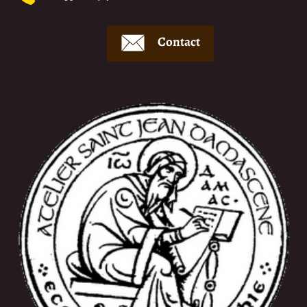
Contact