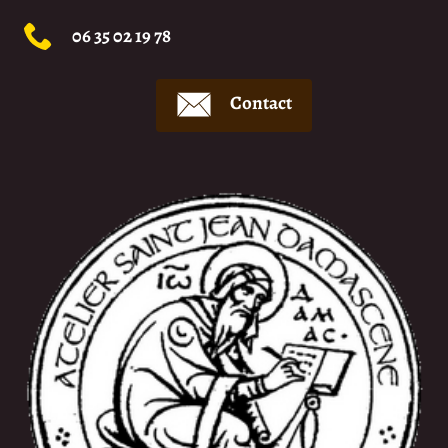
06 35 02 19 78
Contact