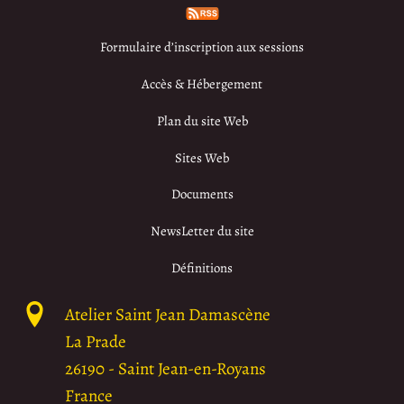
Formulaire d’inscription aux sessions
Accès & Hébergement
Plan du site Web
Sites Web
Documents
NewsLetter du site
Définitions
Atelier Saint Jean Damascène
La Prade
26190
-
Saint Jean-en-Royans
France