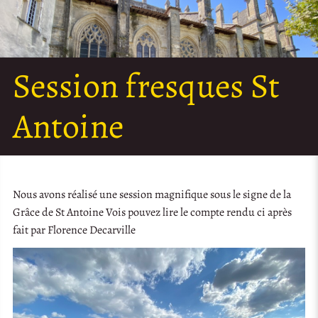
Session fresques St
Antoine
Nous avons réalisé une session magnifique sous le signe de la
Grâce de St Antoine Vois pouvez lire le compte rendu ci après
fait par Florence Decarville