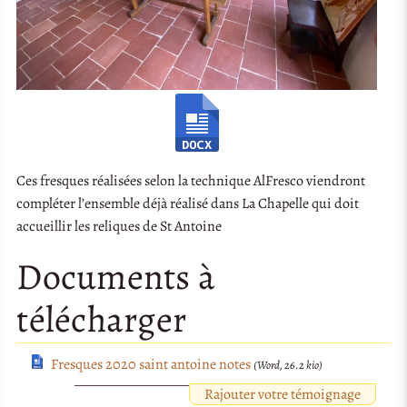
Ces fresques réalisées selon la technique AlFresco viendront
compléter l’ensemble déjà réalisé dans La Chapelle qui doit
accueillir les reliques de St Antoine
Documents à
télécharger
Fresques 2020 saint antoine notes
(Word, 26.2 kio)
Rajouter votre témoignage