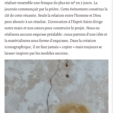
réaliser ensemble une fresque de plus 60 m² en 5 jours. La
journée commençait par la prière. Cette événement constitue la
clé de cette réussite. Seule la relation entre l’homme et Dieu
peut aboutir à un résultat. L’invocation à l’Esprit Saint dirige
notre main et nos cœurs pour construire le projet. Nous ne
réalisons aucune esquisse préalable : nous partons d’une idée et
la matérialisons sous forme d’esquisses. Dans la création
iconographique, il ne faut jamais « copier » mais toujours se
laisser inspirer par les modèles anciens.