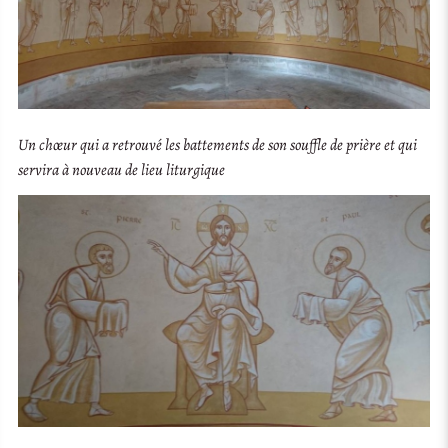
Un chœur qui a retrouvé les battements de son souffle de prière et qui
servira à nouveau de lieu liturgique