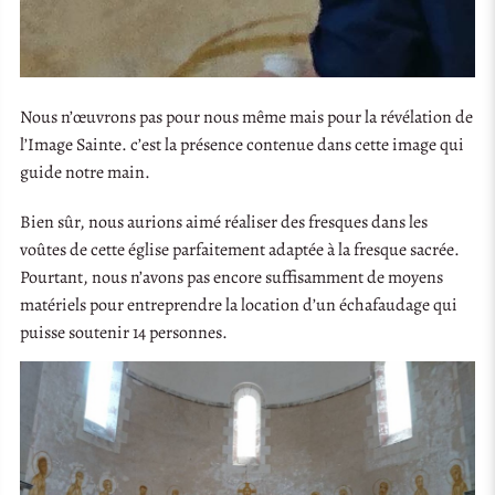
Nous n’œuvrons pas pour nous même mais pour la révélation de
l’Image Sainte. c’est la présence contenue dans cette image qui
guide notre main.
Bien sûr, nous aurions aimé réaliser des fresques dans les
voûtes de cette église parfaitement adaptée à la fresque sacrée.
Pourtant, nous n’avons pas encore suffisamment de moyens
matériels pour entreprendre la location d’un échafaudage qui
puisse soutenir 14 personnes.