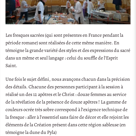
Les fresques sacrées (qui sont présentes en France pendant la
période romane) sont réalisées de cette même manière. En
témoigne la grande variété des styles et des expressions du sacré
dans un même et seul langage : celui du souffle de l’Esprit
Saint.
Une fois le sujet défini, nous avançons chacun dans la précision
des détails. Chacune des personnes participant à la session à
réalisé un des 12 apôtres et le Christ : douze femmes au service
de la révélation de la présence de douze apôtres ! La gamme de
couleurs ocrée très sobre correspond à l’exigence technique de
la fresque : aller à l’essentiel sans faire de décor et elle rejoint les
éléments de la Création présent dans cette région sableuse (en
témoigne la dune du Pyla)