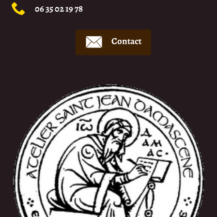
06 35 02 19 78
Contact