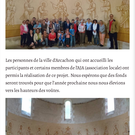
Les personnes de la ville d’Arcachon qui ont accueilli les
participants et certains membres de l’AJA (association locale) ont
permis la réalisation de ce projet. Nous espérons que des fonds
seront trouvés pour que l’année prochaine nous nous élevions
vers les hauteurs des voûtes.