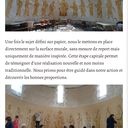
Une fois le sujet défini sur papier, nous le mettons en place
directement sur la surface murale, sans mesure de report mais
uniquement de manière inspirée. Cette étape capitale permet
de témoigner d’une réalisation nouvelle et non moins
traditionnelle. Nous prions pour être guidé dans notre action et
découvrir les bonnes proportions.