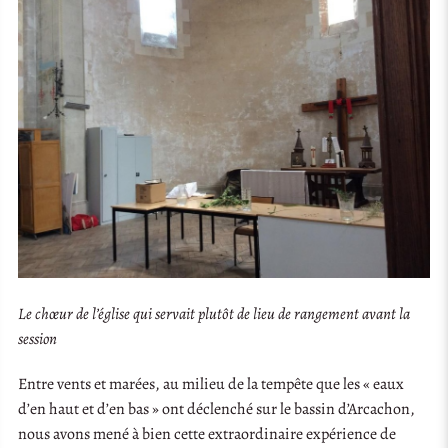
Le chœur de l’église qui servait plutôt de lieu de rangement avant la
session
Entre vents et marées, au milieu de la tempête que les « eaux
d’en haut et d’en bas » ont déclenché sur le bassin d’Arcachon,
nous avons mené à bien cette extraordinaire expérience de