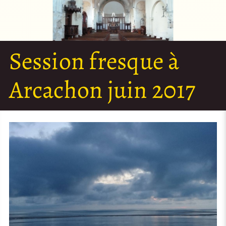
Session fresque à
Arcachon juin 2017