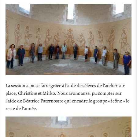
La session a pu se faire grâce à l’aide des élèves de l’atelier sur
place, Christine et Mirko. Nous avons aussi pu compter sur
l’aide de Béatrice Paternostre qui encadre le groupe « icône » le
reste de l’année.