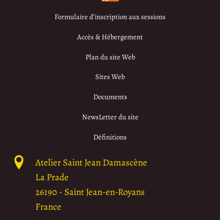
Formulaire d’inscription aux sessions
Accès & Hébergement
Plan du site Web
Sites Web
Documents
NewsLetter du site
Définitions
Atelier Saint Jean Damascène
La Prade
26190
-
Saint Jean-en-Royans
France