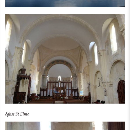
église St Elme