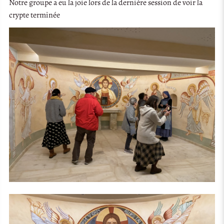
Notre groupe a eu la joie lors de la dernière session de voir la
crypte terminée