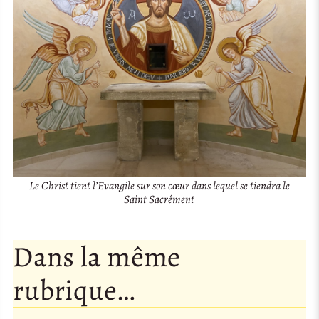
Le Christ tient l’Evangile sur son cœur dans lequel se tiendra le
Saint Sacrément
Dans la même
rubrique…