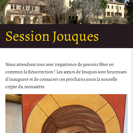
Session Jouques
Nous attendons tous avec impatience de pouvoir fêter en
commun la Résurrection ! Les sœurs de Jouques sont heureuses
d’inaugurer et de consacrer ces prochains jours la nouvelle
crypte du monastère