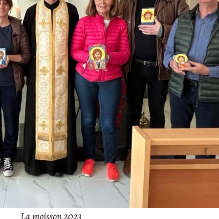
La moisson 2023