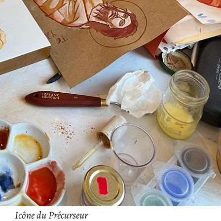
Icône du Précurseur