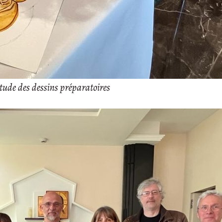
tude des dessins préparatoires