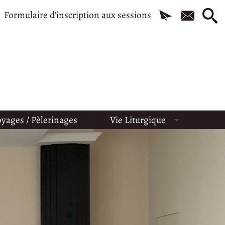
Formulaire d’inscription aux sessions
yages / Pèlerinages
Vie Liturgique