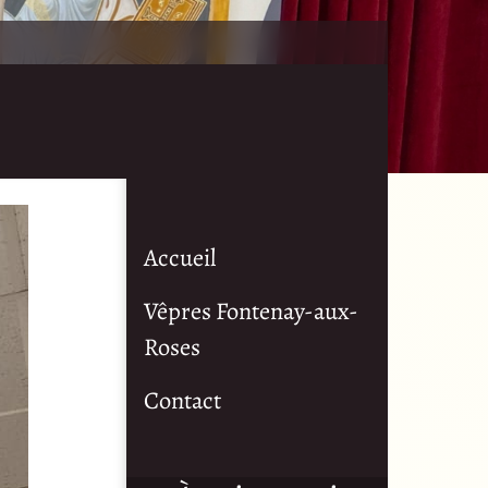
Accueil
Vêpres Fontenay-aux-
Roses
Contact