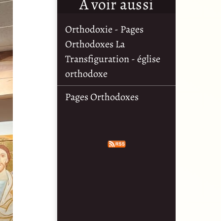
À voir aussi
Orthodoxie - Pages
Orthodoxes La
Transfiguration - église
orthodoxe
Pages Orthodoxes