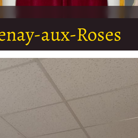
tenay-aux-Roses