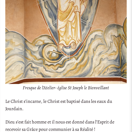
Fresque de l’Atelier- église St Joseph le Bienveillant
Le Christ s’incarne, le Christ est baptisé dans les eaux du
Jourdain.
Dieu s’est fait homme et il nous est donné dans l’Esprit de
recevoir sa Grâce pour communier à sa Réalité !