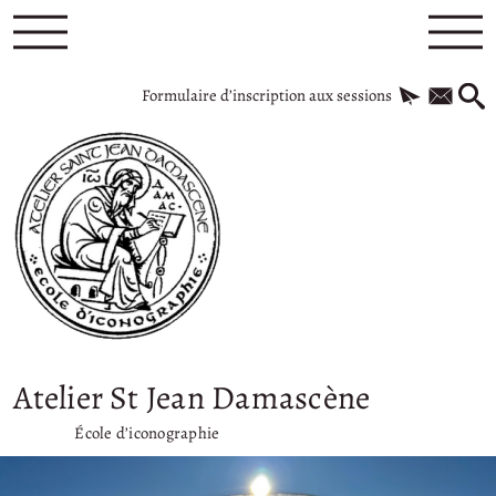
Formulaire d’inscription aux sessions
Atelier St Jean Damascène
École d’iconographie