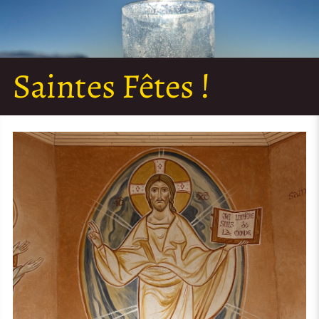
Saintes Fêtes !