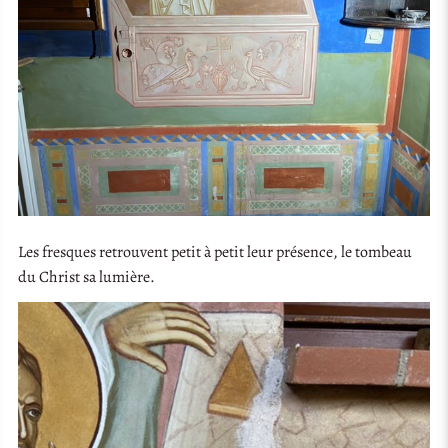
Les fresques retrouvent petit à petit leur présence, le tombeau
du Christ sa lumière.