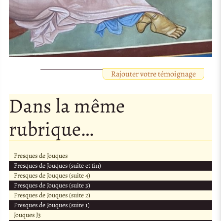
Rajouter votre témoignage
Dans la même
rubrique…
Fresques de Jouques
Fresques de Jouques (suite et fin)
Fresques de Jouques (suite 4)
Fresques de Jouques (suite 3)
Fresques de Jouques (suite 2)
Fresques de Jouques (suite 1)
Jouques J3