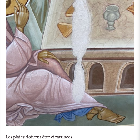
Les plaies doivent être cicatrisées