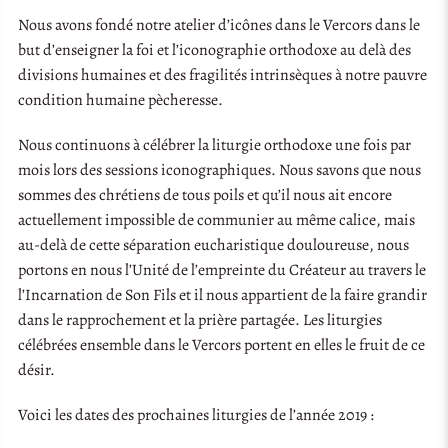
Nous avons fondé notre atelier d’icônes dans le Vercors dans le
but d’enseigner la foi et l’iconographie orthodoxe au delà des
divisions humaines et des fragilités intrinsèques à notre pauvre
condition humaine pècheresse.
Nous continuons à célébrer la liturgie orthodoxe une fois par
mois lors des sessions iconographiques. Nous savons que nous
sommes des chrétiens de tous poils et qu’il nous ait encore
actuellement impossible de communier au même calice, mais
au-delà de cette séparation eucharistique douloureuse, nous
portons en nous l’Unité de l’empreinte du Créateur au travers le
l’Incarnation de Son Fils et il nous appartient de la faire grandir
dans le rapprochement et la prière partagée. Les liturgies
célébrées ensemble dans le Vercors portent en elles le fruit de ce
désir.
Voici les dates des prochaines liturgies de l’année 2019 :