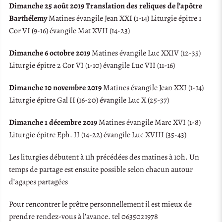
Dimanche 25 août 2019 Translation des reliques de l’apôtre
Barthélemy
Matines évangile Jean XXI (1-14) Liturgie épitre 1
Cor VI (9-16) évangile Mat XVII (14-23)
Dimanche 6 octobre 2019
Matines évangile Luc XXIV (12-35)
Liturgie épitre 2 Cor VI (1-10) évangile Luc VII (11-16)
Dimanche 10 novembre 2019
Matines évangile Jean XXI (1-14)
Liturgie épitre Gal II (16-20) évangile Luc X (25-37)
Dimanche 1 décembre 2019
Matines évangile Marc XVI (1-8)
Liturgie épitre Eph. II (14-22) évangile Luc XVIII (35-43)
Les liturgies débutent à 11h précédées des matines à 10h. Un
temps de partage est ensuite possible selon chacun autour
d’agapes partagées
Pour rencontrer le prêtre personnellement il est mieux de
prendre rendez-vous à l’avance. tel 0635021978