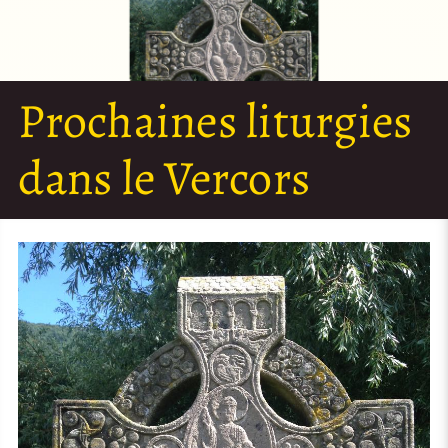
Prochaines liturgies
dans le Vercors