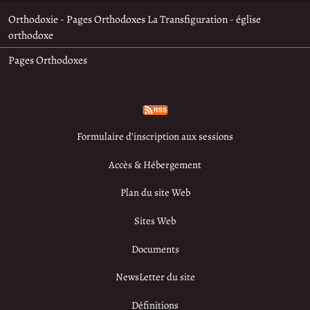
Orthodoxie - Pages Orthodoxes La Transfiguration - église
orthodoxe
Pages Orthodoxes
Formulaire d’inscription aux sessions
Accès & Hébergement
Plan du site Web
Sites Web
Documents
NewsLetter du site
Définitions