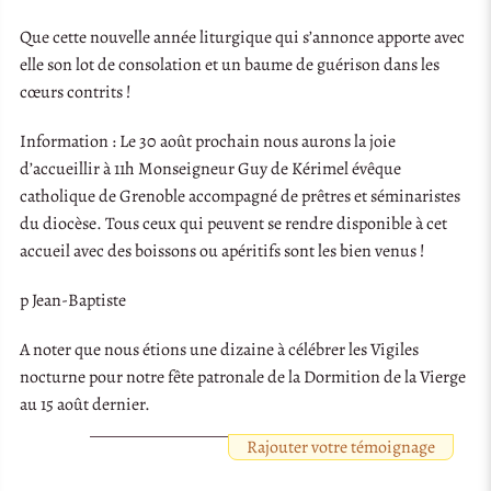
Que cette nouvelle année liturgique qui s’annonce apporte avec
elle son lot de consolation et un baume de guérison dans les
cœurs contrits !
Information : Le 30 août prochain nous aurons la joie
d’accueillir à 11h Monseigneur Guy de Kérimel évêque
catholique de Grenoble accompagné de prêtres et séminaristes
du diocèse. Tous ceux qui peuvent se rendre disponible à cet
accueil avec des boissons ou apéritifs sont les bien venus !
p Jean-Baptiste
A noter que nous étions une dizaine à célébrer les Vigiles
nocturne pour notre fête patronale de la Dormition de la Vierge
au 15 août dernier.
Rajouter votre témoignage