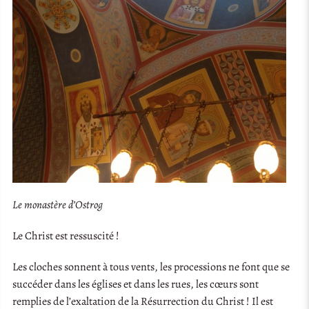
Le monastère d’Ostrog
Le Christ est ressuscité !
Les cloches sonnent à tous vents, les processions ne font que se
succéder dans les églises et dans les rues, les cœurs sont
remplies de l’exaltation de la Résurrection du Christ ! Il est