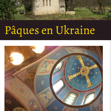
Pâques en Ukraine