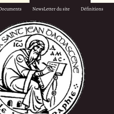
Documents
NewsLetter du site
Définitions