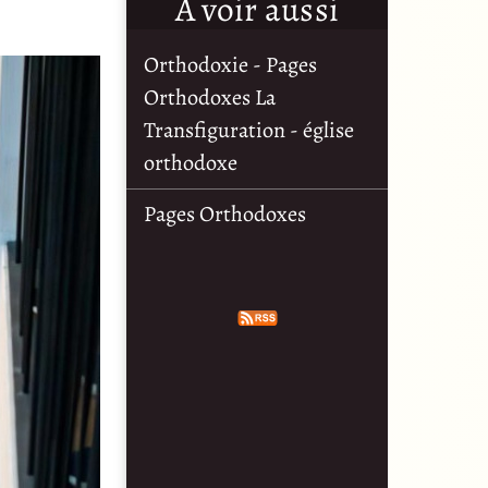
À voir aussi
Orthodoxie - Pages
Orthodoxes La
Transfiguration - église
orthodoxe
Pages Orthodoxes