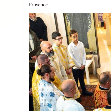
Provence.