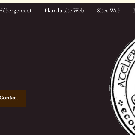
 Hébergement
Plan du site Web
Sites Web
Contact