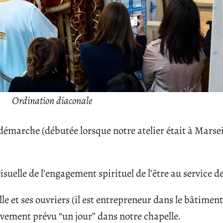
Ordination diaconale
marche (débutée lorsque notre atelier était à Marsei
suelle de l’engagement spirituel de l’être au service de 
le et ses ouvriers (il est entrepreneur dans le bâtiment
vement prévu “un jour” dans notre chapelle.