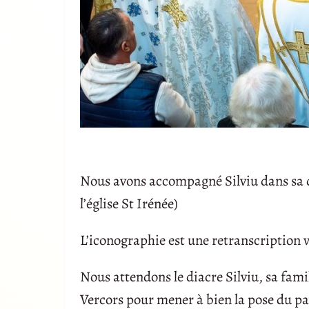
Nous avons accompagné Silviu dans sa dé
l’église St Irénée)
L’iconographie est une retranscription vi
Nous attendons le diacre Silviu, sa famil
Vercors pour mener à bien la pose du pa