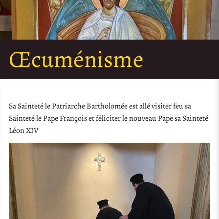
Œcuménisme
Sa Sainteté le Patriarche Bartholomée est allé visiter feu sa
Sainteté le Pape François et féliciter le nouveau Pape sa Sainteté
Léon XIV