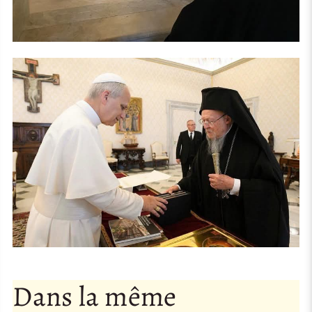
Dans la même