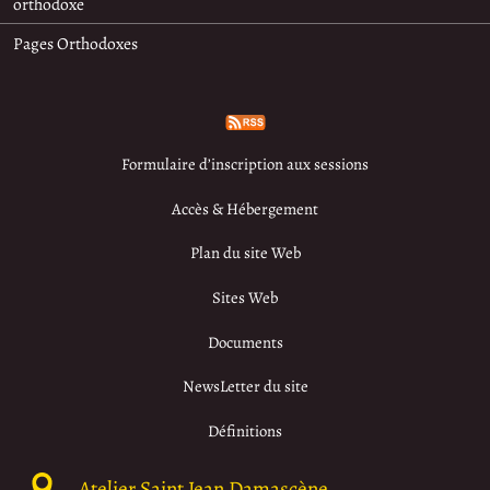
orthodoxe
Pages Orthodoxes
Formulaire d’inscription aux sessions
Accès & Hébergement
Plan du site Web
Sites Web
Documents
NewsLetter du site
Définitions
Atelier Saint Jean Damascène