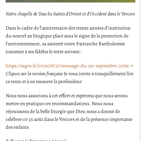
Notre chapelle de Tous les Saints d’Orient et d’Occident dans le Vercors
Dans le cadre de l’anniversaire des trente années d’institution
du nouvel an litugique placé sous le signe de la protection de
l’environnement, sa sainteté notre Patriarche Bartholomée
transmet à ses fidèles le texte suivant :
https://mgro.fr/2019/08/27/message-du-1er-septembre-2019/
Cliquez sur la version française
Je vous invite à tranquillement lire
ce texte et à en mesurer la profondeur
Nous nous associons à cet effort et espérons que nous serons
mettre en pratique ces recommandations. Nous nous
réjouissons de la belle liturgie que Dieu nous a donné de
célébrer ce 25 août dans le Vercors et de la présence importante
des enfants