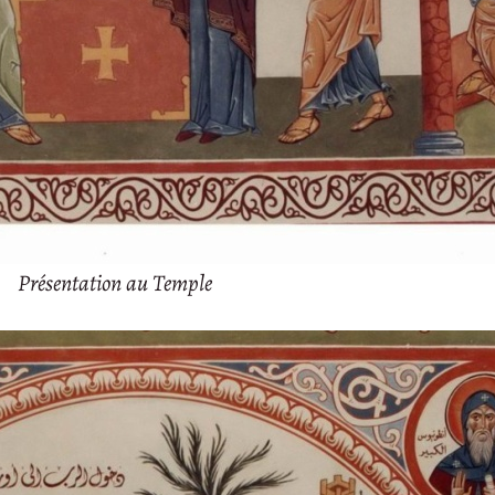
Présentation au Temple