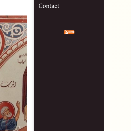
Contact