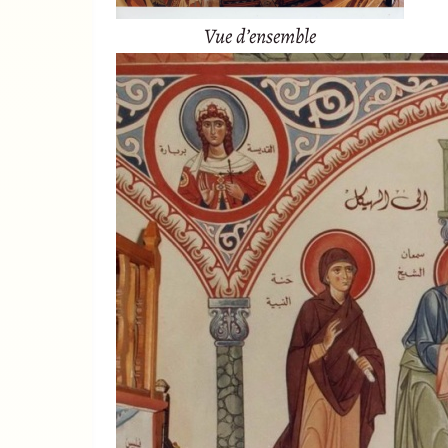
Vue d’ensemble