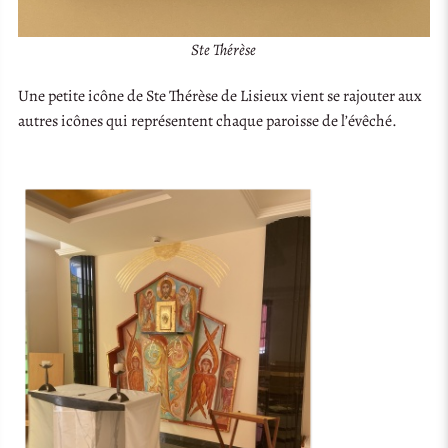
Ste Thérèse
Une petite icône de Ste Thérèse de Lisieux vient se rajouter aux
autres icônes qui représentent chaque paroisse de l’évêché.