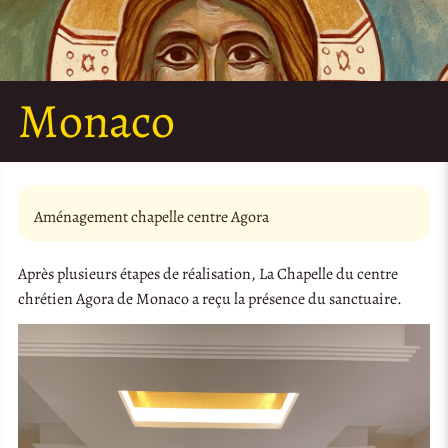
Monaco
Aménagement chapelle centre Agora
Après plusieurs étapes de réalisation, La Chapelle du centre
chrétien Agora de Monaco a reçu la présence du sanctuaire.