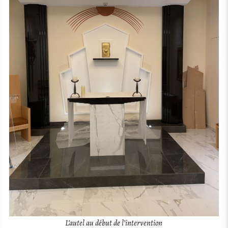
L’autel au début de l’intervention