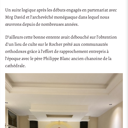
Un suite logique après les débuts engagés en partenariat avec
Mrg David et l’archevêché monégasque dans lequel nous
œuvrons depuis de nombreuses années.
D’ailleurs cette bonne entente avait débouché sur l’obtention
d’un lieu de culte sur le Rocher prêté aux communautés
orthodoxes grâce à l’effort de rapprochement entrepris à
l’époque avec le père Philippe Blanc ancien chanoine de la
cathédrale.