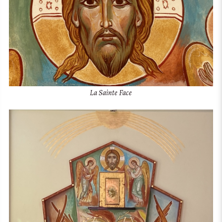
La Sainte Face