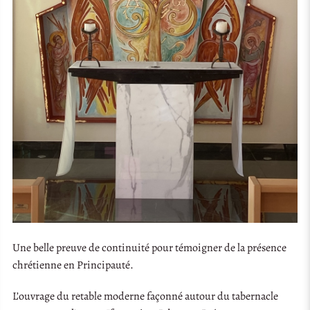
Une belle preuve de continuité pour témoigner de la présence
chrétienne en Principauté.
L’ouvrage du retable moderne façonné autour du tabernacle