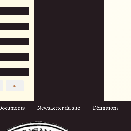
∞
Documents
NewsLetter du site
Définitions