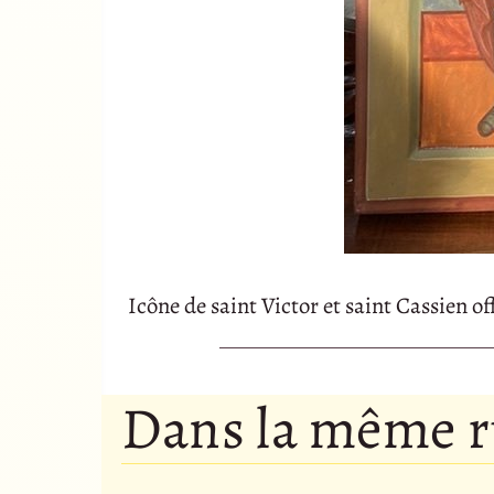
Icône de saint Victor et saint Cassien o
Dans la même 