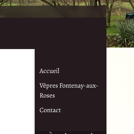
Accueil
Vêpres Fontenay-aux-
Roses
Contact