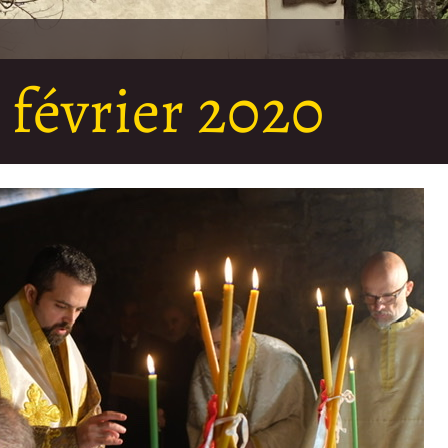
 février 2020