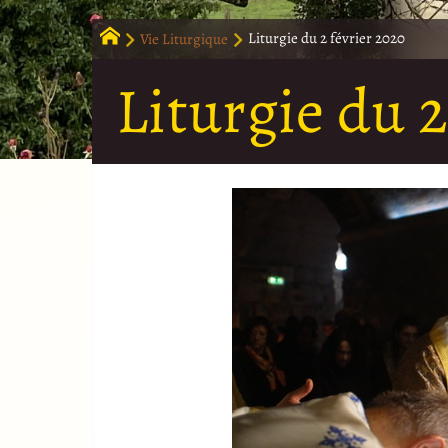
Vie Liturgique
Liturgie du 2 février 2020
Liturgie du 2