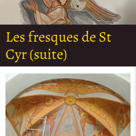
Les fresques de St
Cyr (suite)