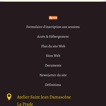
Formulaire d’inscription aux sessions
Accès & Hébergement
Plan du site Web
Sites Web
Documents
NewsLetter du site
Définitions
Atelier Saint Jean Damascène
La Prade