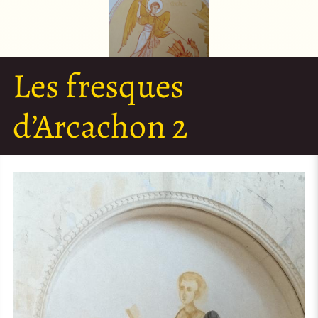
Les fresques
d’Arcachon 2