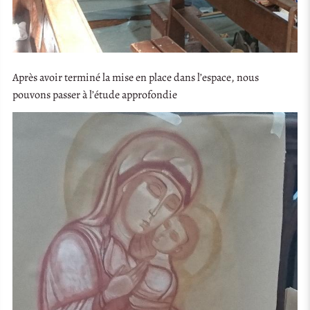
Après avoir terminé la mise en place dans l’espace, nous
pouvons passer à l’étude approfondie