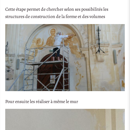
Cette étape permet de chercher selon ses possibilités les
structures de construction de la forme et des volumes
Pour ensuite les réaliser à même le mur