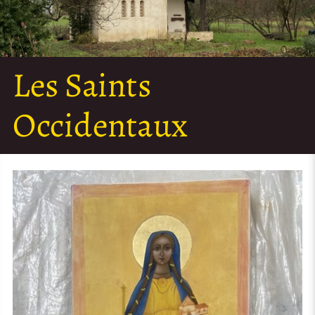
Les Saints
Occidentaux