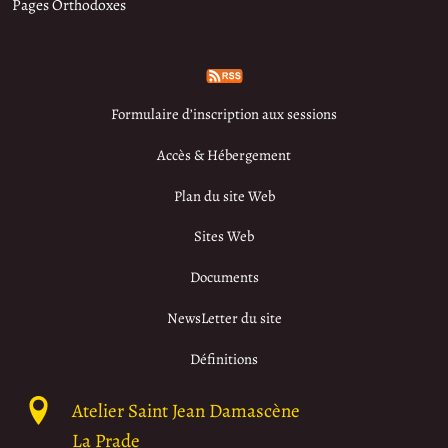
Pages Orthodoxes
Formulaire d’inscription aux sessions
Accès & Hébergement
Plan du site Web
Sites Web
Documents
NewsLetter du site
Définitions
Atelier Saint Jean Damascène
La Prade