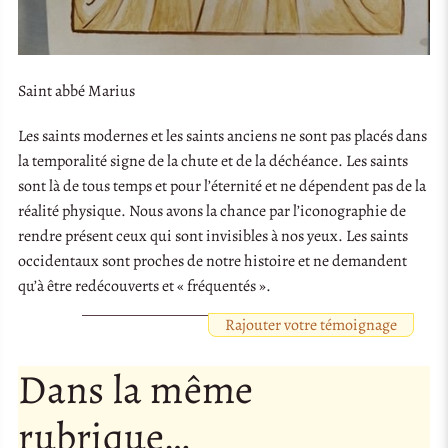
Saint abbé Marius
Les saints modernes et les saints anciens ne sont pas placés dans
la temporalité signe de la chute et de la déchéance. Les saints
sont là de tous temps et pour l’éternité et ne dépendent pas de la
réalité physique. Nous avons la chance par l’iconographie de
rendre présent ceux qui sont invisibles à nos yeux. Les saints
occidentaux sont proches de notre histoire et ne demandent
qu’à être redécouverts et « fréquentés ».
Rajouter votre témoignage
Dans la même
rubrique…