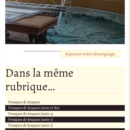
Rajouter votre témoignage
Dans la même
rubrique…
Fresques de Jouques
Fresques de Jouques (suite et fin)
Fresques de Jouques (suite 4)
Fresques de Jouques (suite 3)
Fresques de Jouques (suite 2)