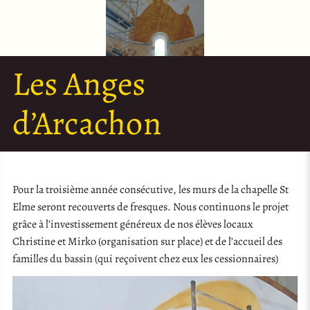
Les Anges
d’Arcachon
Pour la troisième année consécutive, les murs de la chapelle St
Elme seront recouverts de fresques. Nous continuons le projet
grâce à l’investissement généreux de nos élèves locaux
Christine et Mirko (organisation sur place) et de l’accueil des
familles du bassin (qui reçoivent chez eux les cessionnaires)