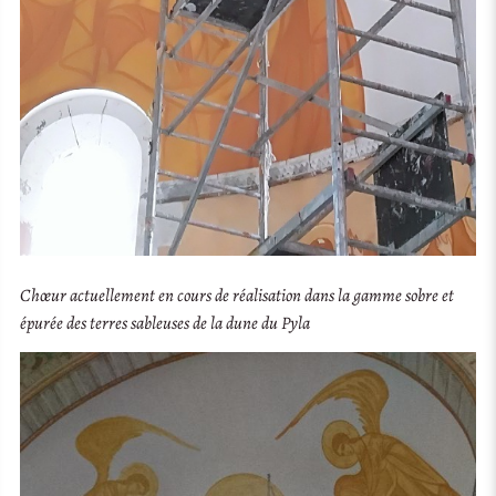
Chœur actuellement en cours de réalisation dans la gamme sobre et
épurée des terres sableuses de la dune du Pyla