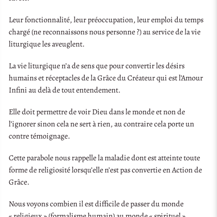
Leur fonctionnalité, leur préoccupation, leur emploi du temps
chargé (ne reconnaissons nous personne ?) au service de la vie
liturgique les aveuglent.
La vie liturgique n’a de sens que pour convertir les désirs
humains et réceptacles de la Grâce du Créateur qui est l’Amour
Infini au delà de tout entendement.
Elle doit permettre de voir Dieu dans le monde et non de
l’ignorer sinon cela ne sert à rien, au contraire cela porte un
contre témoignage.
Cette parabole nous rappelle la maladie dont est atteinte toute
forme de religiosité lorsqu’elle n’est pas convertie en Action de
Grâce.
Nous voyons combien il est difficile de passer du monde
« religieux » (formalisme humain) au monde « spirituel »