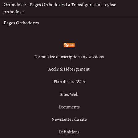
Orthodoxie - Pages Orthodoxes La Transfiguration - église
orthodoxe
Pages Orthodoxes
Formulaire d’inscription aux sessions
Accès & Hébergement
Plan du site Web
Sites Web
Documents
NewsLetter du site
Définitions