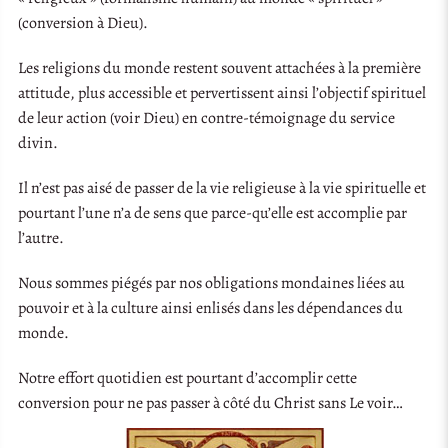
(conversion à Dieu).
Les religions du monde restent souvent attachées à la première
attitude, plus accessible et pervertissent ainsi l’objectif spirituel
de leur action (voir Dieu) en contre-témoignage du service
divin.
Il n’est pas aisé de passer de la vie religieuse à la vie spirituelle et
pourtant l’une n’a de sens que parce-qu’elle est accomplie par
l’autre.
Nous sommes piégés par nos obligations mondaines liées au
pouvoir et à la culture ainsi enlisés dans les dépendances du
monde.
Notre effort quotidien est pourtant d’accomplir cette
conversion pour ne pas passer à côté du Christ sans Le voir…