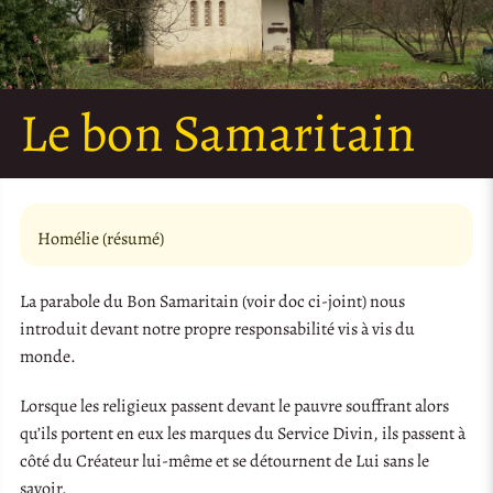
Le bon Samaritain
Homélie (résumé)
La parabole du Bon Samaritain (voir doc ci-joint) nous
introduit devant notre propre responsabilité vis à vis du
monde.
Lorsque les religieux passent devant le pauvre souffrant alors
qu’ils portent en eux les marques du Service Divin, ils passent à
côté du Créateur lui-même et se détournent de Lui sans le
savoir.