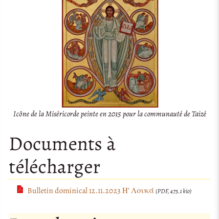
Icône de la Miséricorde peinte en 2015 pour la communauté de Taizé
Documents à
télécharger
Bulletin dominical 12.11.2023 Η’ Λουκά
(PDF, 473.1 kio)