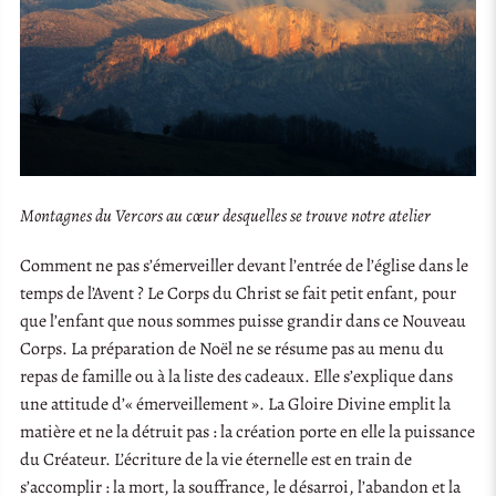
Montagnes du Vercors au cœur desquelles se trouve notre atelier
Comment ne pas s’émerveiller devant l’entrée de l’église dans le
temps de l’Avent ? Le Corps du Christ se fait petit enfant, pour
que l’enfant que nous sommes puisse grandir dans ce Nouveau
Corps. La préparation de Noël ne se résume pas au menu du
repas de famille ou à la liste des cadeaux. Elle s’explique dans
une attitude d’« émerveillement ». La Gloire Divine emplit la
matière et ne la détruit pas : la création porte en elle la puissance
du Créateur. L’écriture de la vie éternelle est en train de
s’accomplir : la mort, la souffrance, le désarroi, l’abandon et la