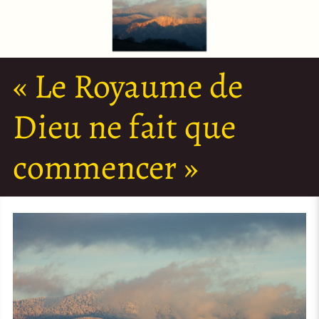
« Le Royaume de
Dieu ne fait que
commencer »