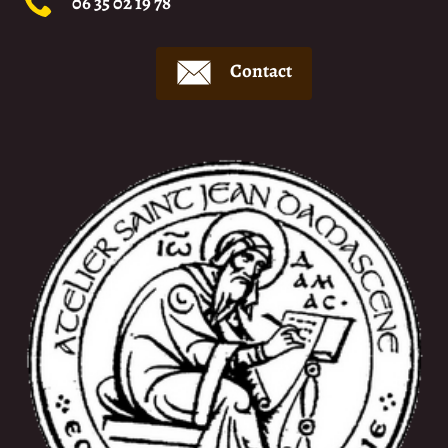
06 35 02 19 78
Contact