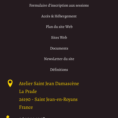
Formulaire d’inscription aux sessions
Accès & Hébergement
Plan du site Web
Sites Web
Documents
NewsLetter du site
Définitions
Atelier Saint Jean Damascène
La Prade
26190
-
Saint Jean-en-Royans
France