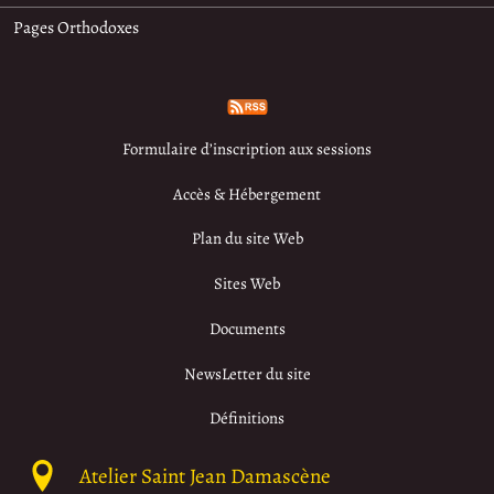
Pages Orthodoxes
Formulaire d’inscription aux sessions
Accès & Hébergement
Plan du site Web
Sites Web
Documents
NewsLetter du site
Définitions
Atelier Saint Jean Damascène