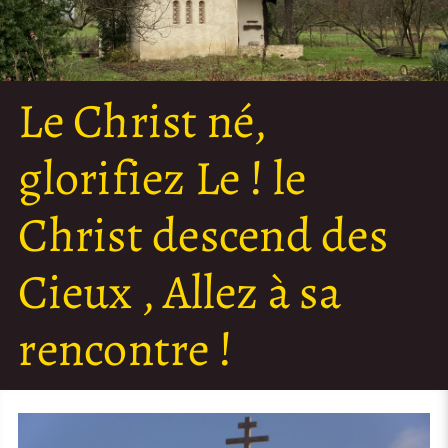
Le Christ né,
glorifiez Le ! le
Christ descend des
Cieux , Allez à sa
rencontre !