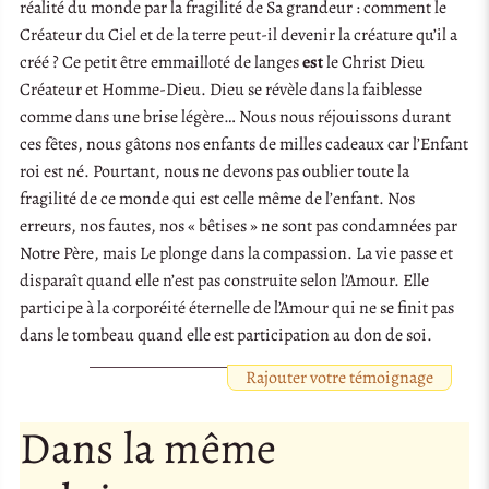
réalité du monde par la fragilité de Sa grandeur : comment le
Créateur du Ciel et de la terre peut-il devenir la créature qu’il a
créé ? Ce petit être emmailloté de langes
est
le Christ Dieu
Créateur et Homme-Dieu. Dieu se révèle dans la faiblesse
comme dans une brise légère… Nous nous réjouissons durant
ces fêtes, nous gâtons nos enfants de milles cadeaux car l’Enfant
roi est né. Pourtant, nous ne devons pas oublier toute la
fragilité de ce monde qui est celle même de l’enfant. Nos
erreurs, nos fautes, nos « bêtises » ne sont pas condamnées par
Notre Père, mais Le plonge dans la compassion. La vie passe et
disparaît quand elle n’est pas construite selon l’Amour. Elle
participe à la corporéité éternelle de l’Amour qui ne se finit pas
dans le tombeau quand elle est participation au don de soi.
Rajouter votre témoignage
Dans la même