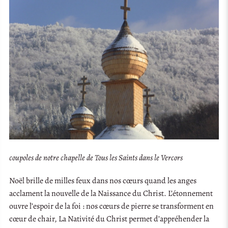
coupoles de notre chapelle de Tous les Saints dans le Vercors
Noël brille de milles feux dans nos cœurs quand les anges
acclament la nouvelle de la Naissance du Christ. L’étonnement
ouvre l’espoir de la foi : nos cœurs de pierre se transforment en
cœur de chair, La Nativité du Christ permet d’appréhender la