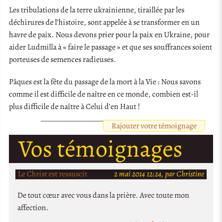
Les tribulations de la terre ukrainienne, tiraillée par les
déchirures de l’histoire, sont appelée à se transformer en un
havre de paix. Nous devons prier pour la paix en Ukraine, pour
aider Ludmilla à « faire le passage » et que ses souffrances soient
porteuses de semences radieuses.
Pâques est la fête du passage de la mort à la Vie : Nous savons
comme il est difficile de naître en ce monde, combien est-il
plus difficile de naître à Celui d’en Haut !
Rajouter votre témoignage
Vos témoignages
Le Christ est ressuscit
2 mai 2014 12:24, par Christine
De tout cœur avec vous dans la prière. Avec toute mon
affection.