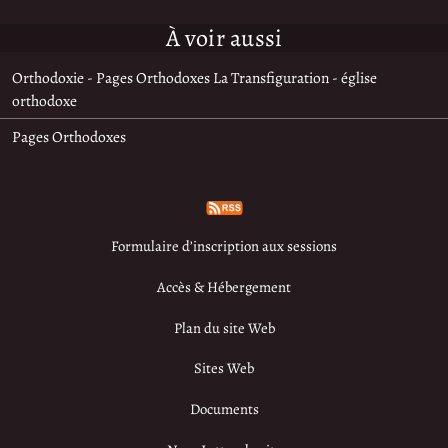
À voir aussi
Orthodoxie - Pages Orthodoxes La Transfiguration - église
orthodoxe
Pages Orthodoxes
Formulaire d’inscription aux sessions
Accès & Hébergement
Plan du site Web
Sites Web
Documents