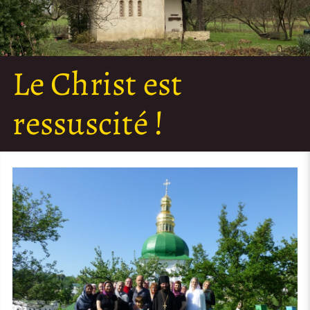
Le Christ est
ressuscité !