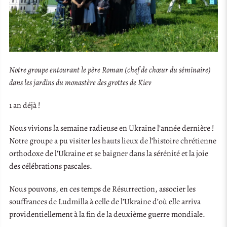
Notre groupe entourant le père Roman (chef de chœur du séminaire)
dans les jardins du monastère des grottes de Kiev
1 an déjà !
Nous vivions la semaine radieuse en Ukraine l’année dernière !
Notre groupe a pu visiter les hauts lieux de l’histoire chrétienne
orthodoxe de l’Ukraine et se baigner dans la sérénité et la joie
des célébrations pascales.
Nous pouvons, en ces temps de Résurrection, associer les
souffrances de Ludmilla à celle de l’Ukraine d’où elle arriva
providentiellement à la fin de la deuxième guerre mondiale.