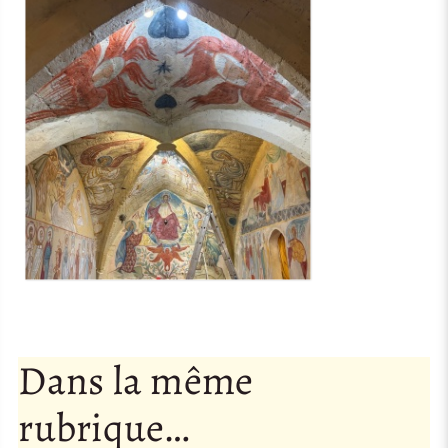
Dans la même
rubrique…