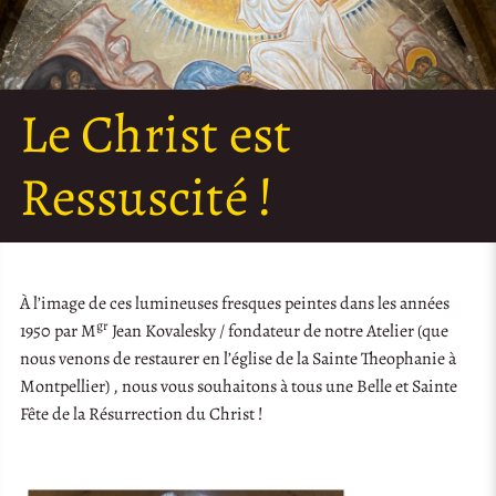
Le Christ est
Ressuscité !
À l’image de ces lumineuses fresques peintes dans les années
gr
1950 par M
Jean Kovalesky / fondateur de notre Atelier (que
nous venons de restaurer en l’église de la Sainte Theophanie à
Montpellier) , nous vous souhaitons à tous une Belle et Sainte
Fête de la Résurrection du Christ !