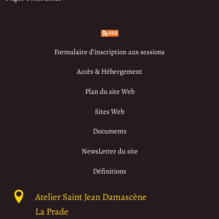
Formulaire d’inscription aux sessions
Accès & Hébergement
Plan du site Web
Sites Web
Documents
NewsLetter du site
Définitions
Atelier Saint Jean Damascène
La Prade