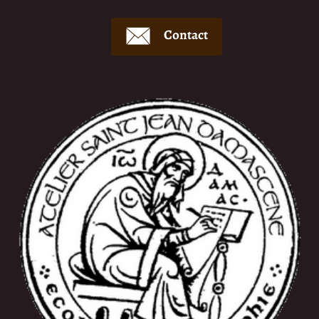
Contact