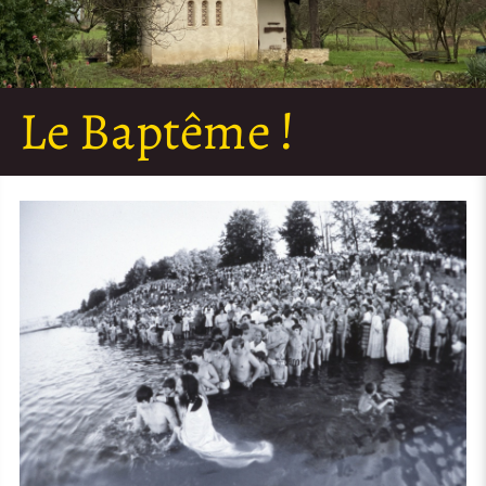
Le Baptême !