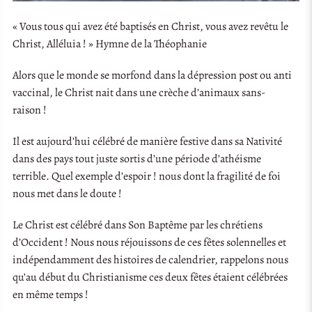
« Vous tous qui avez été baptisés en Christ, vous avez revêtu le
Christ, Alléluia ! » Hymne de la Théophanie
Alors que le monde se morfond dans la dépression post ou anti
vaccinal, le Christ nait dans une crèche d’animaux sans-
raison !
Il est aujourd’hui célébré de manière festive dans sa Nativité
dans des pays tout juste sortis d’une période d’athéisme
terrible. Quel exemple d’espoir ! nous dont la fragilité de foi
nous met dans le doute !
Le Christ est célébré dans Son Baptême par les chrétiens
d’Occident ! Nous nous réjouissons de ces fêtes solennelles et
indépendamment des histoires de calendrier, rappelons nous
qu’au début du Christianisme ces deux fêtes étaient célébrées
en même temps !