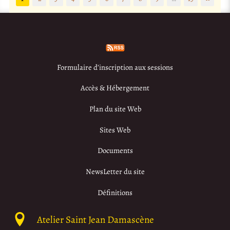
Formulaire d’inscription aux sessions
Accès & Hébergement
Plan du site Web
Sites Web
Documents
NewsLetter du site
Définitions
Atelier Saint Jean Damascène