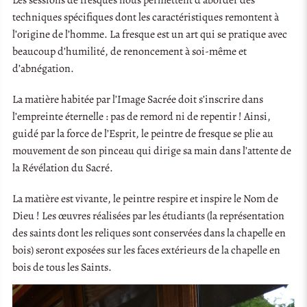
techniques spécifiques dont les caractéristiques remontent à
l’origine de l’homme. La fresque est un art qui se pratique avec
beaucoup d’humilité, de renoncement à soi-même et
d’abnégation.
La matière habitée par l’Image Sacrée doit s’inscrire dans
l’empreinte éternelle : pas de remord ni de repentir ! Ainsi,
guidé par la force de l’Esprit, le peintre de fresque se plie au
mouvement de son pinceau qui dirige sa main dans l’attente de
la Révélation du Sacré.
La matière est vivante, le peintre respire et inspire le Nom de
Dieu ! Les œuvres réalisées par les étudiants (la représentation
des saints dont les reliques sont conservées dans la chapelle en
bois) seront exposées sur les faces extérieurs de la chapelle en
bois de tous les Saints.