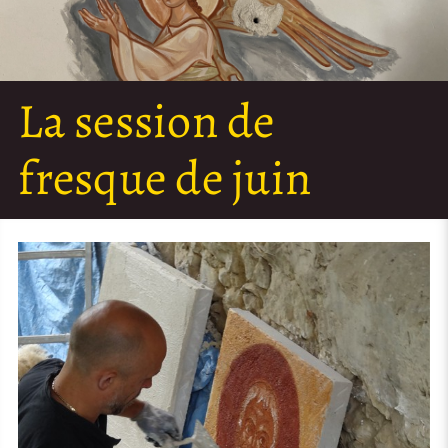
La session de
fresque de juin