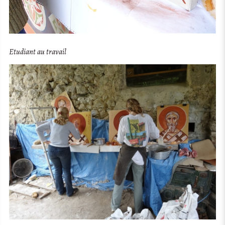
Etudiant au travail