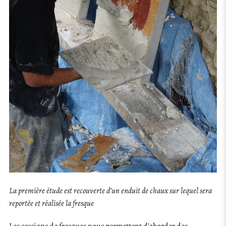
La première étude est recouverte d’un enduit de chaux sur lequel sera
reportée et réalisée la fresque
Les sessions de fresques nous permettent d’aborder des