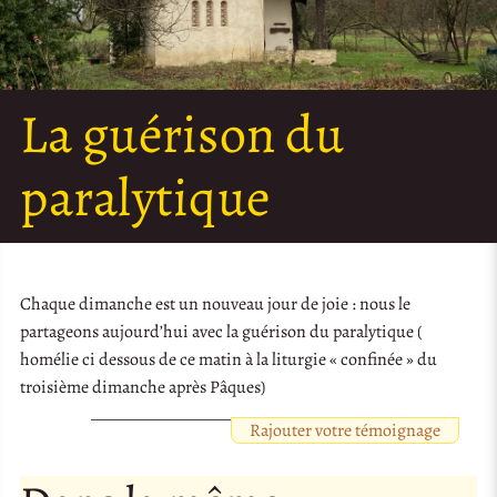
La guérison du
paralytique
Chaque dimanche est un nouveau jour de joie : nous le
partageons aujourd’hui avec la guérison du paralytique (
homélie ci dessous de ce matin à la liturgie « confinée » du
troisième dimanche après Pâques)
Rajouter votre témoignage