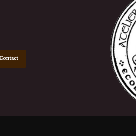
Contact