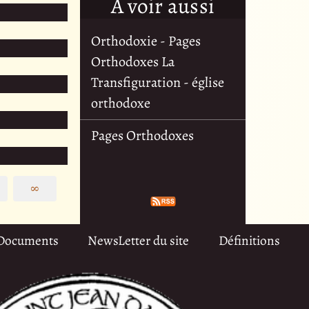
À voir aussi
Orthodoxie - Pages
Orthodoxes La
Transfiguration - église
orthodoxe
Pages Orthodoxes
∞
Documents
NewsLetter du site
Définitions