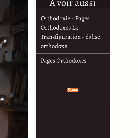
À voir aussi
Orthodoxie - Pages
Orthodoxes La
Transfiguration - église
orthodoxe
Pages Orthodoxes