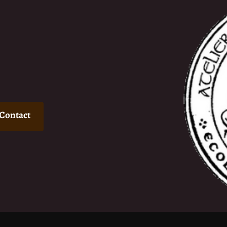
Contact