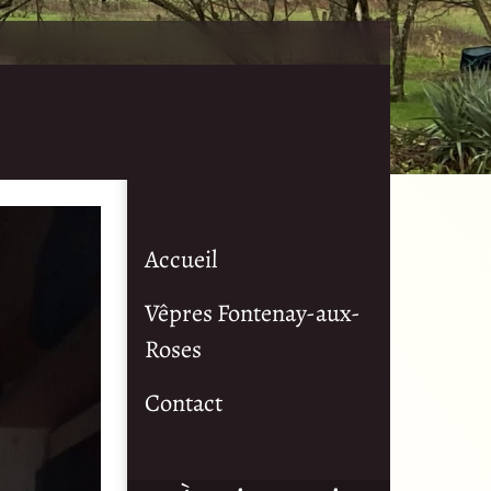
Accueil
Vêpres Fontenay-aux-
Roses
Contact