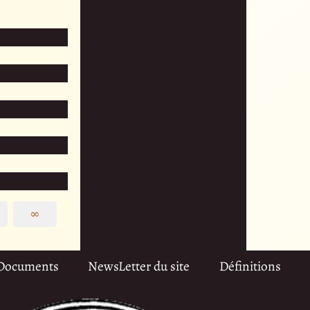
∞
Documents
NewsLetter du site
Définitions