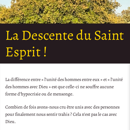
La Descente du Saint
Esprit !
La différence entre « l’unité des hommes entre eux » et « l’unité
des hommes avec Dieu » est que celle-ci ne souffre aucune
forme d’hypocrisie ou de mensonge.
Combien de fois avons-nous cru être unis avec des personnes
pour finalement nous sentir trahis ? Cela n’est pas le cas avec
Dieu.