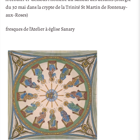
du 30 mai dans la crypte de la Trinité St Martin de Fontenay-
aux-Roses)
fresques de l’Atelier à église Sanary