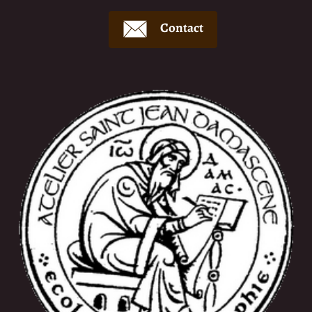
Contact