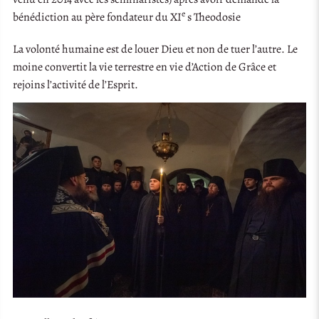
e
bénédiction au père fondateur du XI
s Theodosie
La volonté humaine est de louer Dieu et non de tuer l’autre. Le
moine convertit la vie terrestre en vie d’Action de Grâce et
rejoins l’activité de l’Esprit.