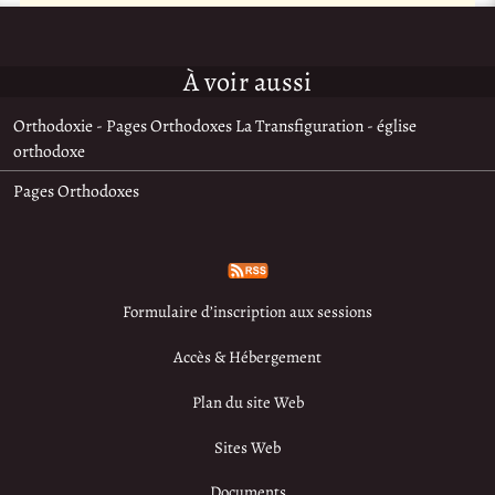
À voir aussi
Orthodoxie - Pages Orthodoxes La Transfiguration - église
orthodoxe
Pages Orthodoxes
Formulaire d’inscription aux sessions
Accès & Hébergement
Plan du site Web
Sites Web
Documents