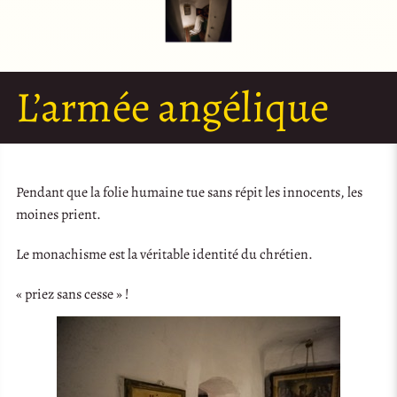
L’armée angélique
Pendant que la folie humaine tue sans répit les innocents, les
moines prient.
Le monachisme est la véritable identité du chrétien.
« priez sans cesse » !