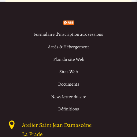
Formulaire d’inscription aux sessions
Accès & Hébergement
Plan du site Web
Sites Web
Documents
NewsLetter du site
Définitions
Atelier Saint Jean Damascène
La Prade