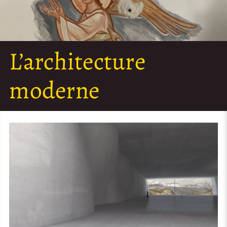
L’architecture
moderne