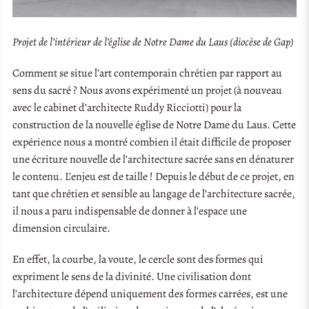
Projet de l’intérieur de l’église de Notre Dame du Laus (diocèse de Gap)
Comment se situe l’art contemporain chrétien par rapport au
sens du sacré ? Nous avons expérimenté un projet (à nouveau
avec le cabinet d’architecte Ruddy Ricciotti) pour la
construction de la nouvelle église de Notre Dame du Laus. Cette
expérience nous a montré combien il était difficile de proposer
une écriture nouvelle de l’architecture sacrée sans en dénaturer
le contenu. L’enjeu est de taille ! Depuis le début de ce projet, en
tant que chrétien et sensible au langage de l’architecture sacrée,
il nous a paru indispensable de donner à l’espace une
dimension circulaire.
En effet, la courbe, la voute, le cercle sont des formes qui
expriment le sens de la divinité. Une civilisation dont
l’architecture dépend uniquement des formes carrées, est une