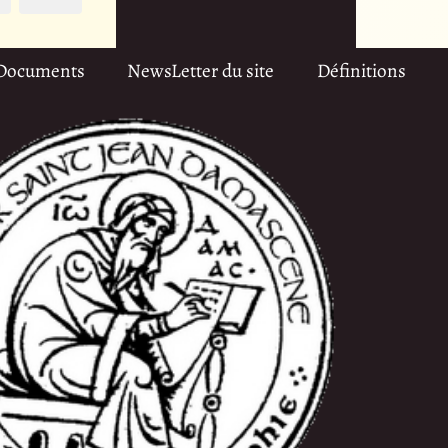
Documents
NewsLetter du site
Définitions