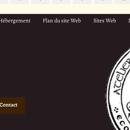
 Hébergement
Plan du site Web
Sites Web
Contact