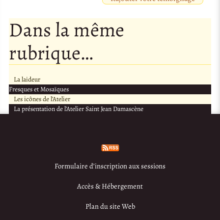
Dans la même
rubrique…
La laideur
Fresques et Mosaïques
Les icônes de l’Atelier
La présentation de l’Atelier Saint Jean Damascène
Formulaire d’inscription aux sessions
Accès & Hébergement
Plan du site Web