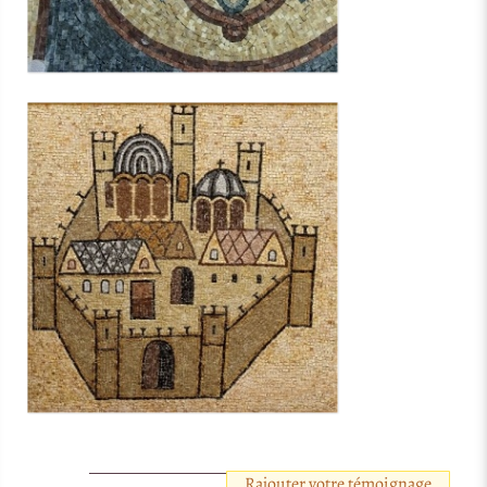
Rajouter votre témoignage