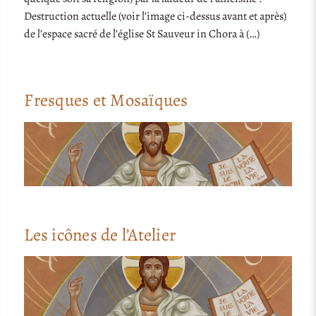
Destruction actuelle (voir l’image ci-dessus avant et après)
de l’espace sacré de l’église St Sauveur in Chora à (…)
Fresques et Mosaïques
Les icônes de l’Atelier