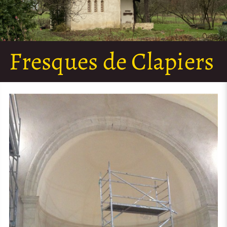
Fresques de Clapiers