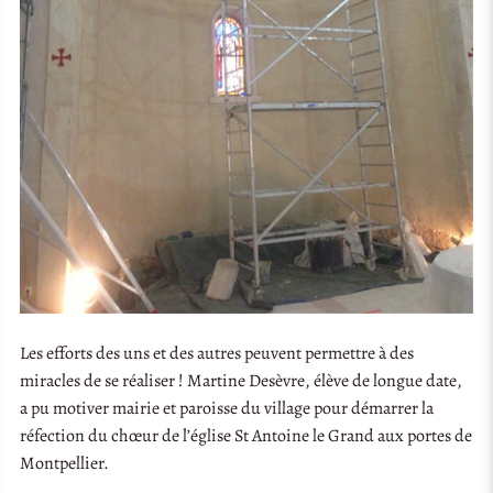
Les efforts des uns et des autres peuvent permettre à des
miracles de se réaliser ! Martine Desèvre, élève de longue date,
a pu motiver mairie et paroisse du village pour démarrer la
réfection du chœur de l’église St Antoine le Grand aux portes de
Montpellier.