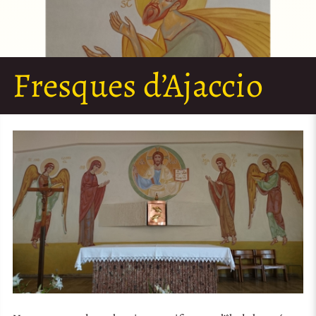
Fresques d’Ajaccio