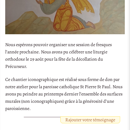
Nous espérons pouvoir organiser une session de fresques
l’année prochaine. Nous avons pu célébrer une liturgie
orthodoxe le 29 août pour la fête de la décollation du
Précurseur.
Ce chantier iconographique est réalisé sous forme de don par
notre atelier pour la paroisse catholique St Pierre St Paul. Nous
avons pu peindre au printemps dernier l’ensemble des surfaces
murales (non iconographiques) grâce à la générosité d’une
paroissienne.
Rajouter votre témoignage