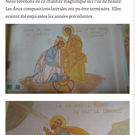
Nous revenons de ce chantier magnifique sur l’île de beauté.
Les deux compositions latérales ont pu être terminées. Elles
avaient été esquissées les années précédentes.