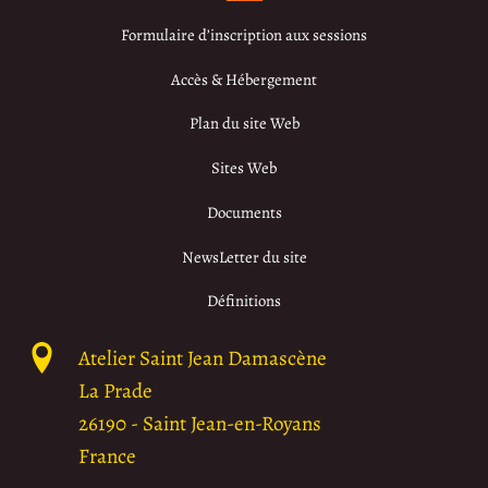
Formulaire d’inscription aux sessions
Accès & Hébergement
Plan du site Web
Sites Web
Documents
NewsLetter du site
Définitions
Atelier Saint Jean Damascène
La Prade
26190
-
Saint Jean-en-Royans
France