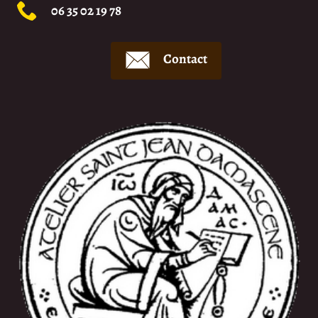
06 35 02 19 78
Contact