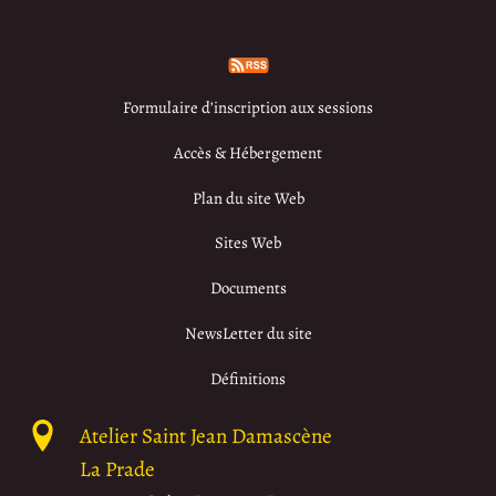
Formulaire d’inscription aux sessions
Accès & Hébergement
Plan du site Web
Sites Web
Documents
NewsLetter du site
Définitions
Atelier Saint Jean Damascène
La Prade