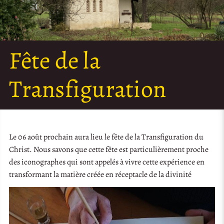
Fête de la
Transfiguration
Le 06 août prochain aura lieu le fête de la Transfiguration du
Christ. Nous savons que cette fête est particulièrement proche
des iconographes qui sont appelés à vivre cette expérience en
transformant la matière créée en réceptacle de la divinité