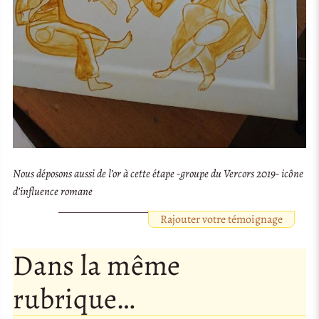
Nous déposons aussi de l’or à cette étape -groupe du Vercors 2019- icône
d’influence romane
Rajouter votre témoignage
Dans la même
rubrique…