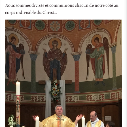
Nous sommes divisés et communions chacun de notre côté au
corps indivisible du Christ…