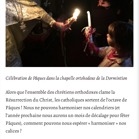
Célébration de Pâques dans la chapelle ortohodoxe de la Dormintion
Alors que l’ensemble des chrétiens orthodoxes clame la
Résurrection du Christ, les catholiques sortent de l’octave de
Pâques ! Nous ne pouvons harmoniser nos calendriers (et
l’année prochaine nous aurons un mois de décalage pour fêter
Pâques), comment pouvons nous espérer « harmoniser » nos
calices ?