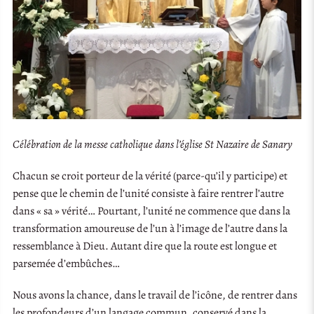
Célébration de la messe catholique dans l’église St Nazaire de Sanary
Chacun se croit porteur de la vérité (parce-qu’il y participe) et
pense que le chemin de l’unité consiste à faire rentrer l’autre
dans « sa » vérité… Pourtant, l’unité ne commence que dans la
transformation amoureuse de l’un à l’image de l’autre dans la
ressemblance à Dieu. Autant dire que la route est longue et
parsemée d’embûches…
Nous avons la chance, dans le travail de l’icône, de rentrer dans
les profondeurs d’un langage commun, conservé dans la