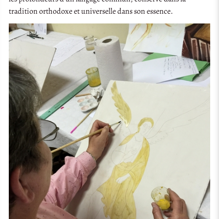
tradition orthodoxe et universelle dans son essence.