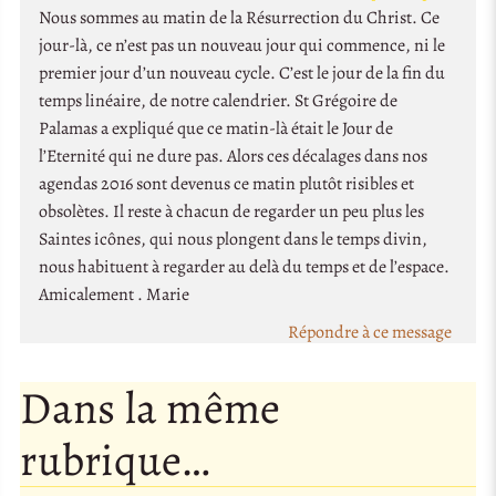
Nous sommes au matin de la Résurrection du Christ. Ce
jour-là, ce n’est pas un nouveau jour qui commence, ni le
premier jour d’un nouveau cycle. C’est le jour de la fin du
temps linéaire, de notre calendrier. St Grégoire de
Palamas a expliqué que ce matin-là était le Jour de
l’Eternité qui ne dure pas. Alors ces décalages dans nos
agendas 2016 sont devenus ce matin plutôt risibles et
obsolètes. Il reste à chacun de regarder un peu plus les
Saintes icônes, qui nous plongent dans le temps divin,
nous habituent à regarder au delà du temps et de l’espace.
Amicalement . Marie
Répondre à ce message
Dans la même
rubrique…