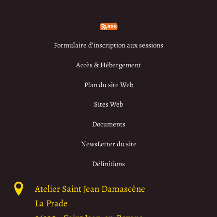
Formulaire d’inscription aux sessions
Accès & Hébergement
Plan du site Web
Sites Web
Documents
NewsLetter du site
Définitions
Atelier Saint Jean Damascène
La Prade